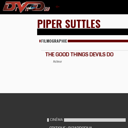
PIPER SUTTLES
FILMOGRAPHIE
THE GOOD THINGS DEVILS DO
Acteur
CINÉMA