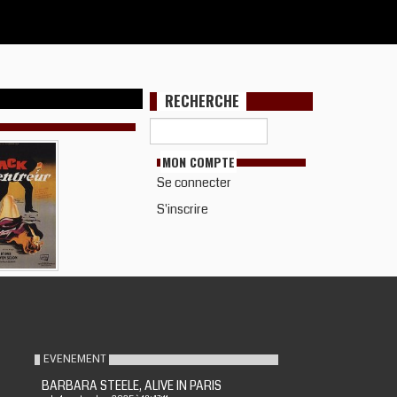
RECHERCHE
MON COMPTE
Se connecter
S'inscrire
EVENEMENT
BARBARA STEELE, ALIVE IN PARIS