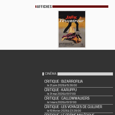
AFFICHES
CINÉMA
CRITIQUE : BIZARROFILIA
le 21 juin 2026 à 15:36:00
CRITIQUE : KARUPPU
le 31 mai 2026 à 19:17:00
CRITIQUE : GALLOWWALKERS
le 1 mars 2026 à 19:57:00
CRITIQUE : LES VOYAGES DE GULLIVER
le 15 février 2026 à 23:28:00