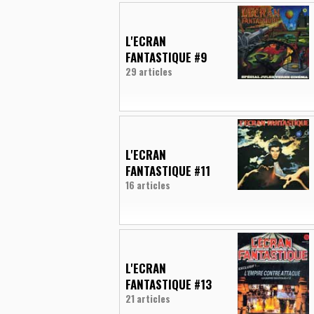
L'ECRAN
FANTASTIQUE #9
29 articles
L'ECRAN
FANTASTIQUE #11
16 articles
L'ECRAN
FANTASTIQUE #13
21 articles