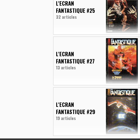
L'ECRAN
FANTASTIQUE #25
32 articles
L'ECRAN
FANTASTIQUE #27
13 articles
L'ECRAN
FANTASTIQUE #29
19 articles