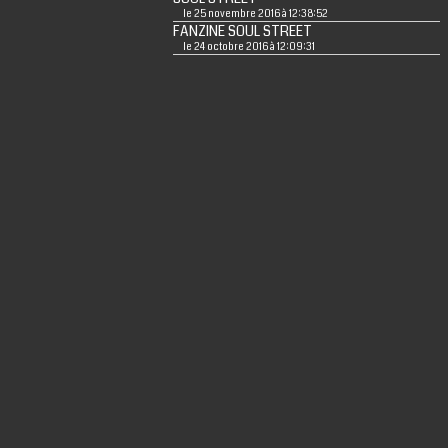
le 25 novembre 2016 à 12:38:52
FANZINE SOUL STREET
le 24 octobre 2016 à 12:09:31