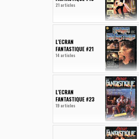
21 articles
L'ECRAN
FANTASTIQUE #21
14 articles
L'ECRAN
FANTASTIQUE #23
19 articles