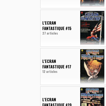
L'ECRAN
FANTASTIQUE #15
27 articles
L'ECRAN
FANTASTIQUE #17
12 articles
L'ECRAN
FANTASTIQUE #19