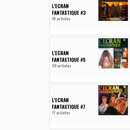
L'ECRAN
FANTASTIQUE #3
18 articles
L'ECRAN
FANTASTIQUE #5
20 articles
L'ECRAN
FANTASTIQUE #7
17 articles