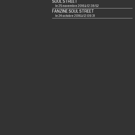
SOUL STREET
le 25 novembre 2016 à 12:38:52
FANZINE SOUL STREET
le 24 octobre 2016 à 12:09:31