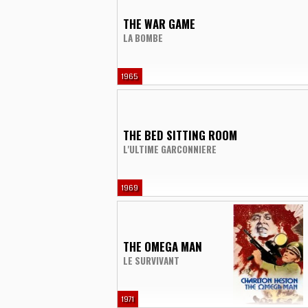
THE WAR GAME
LA BOMBE
1965
THE BED SITTING ROOM
L'ULTIME GARCONNIERE
1969
THE OMEGA MAN
LE SURVIVANT
1971