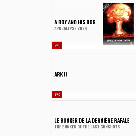
A BOY AND HIS DOG
APOCALYPSE 2024
1975
ARK II
1976
LE BUNKER DE LA DERNIÈRE RAFALE
THE BUNKER OF THE LAST GUNSHOTS