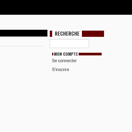
RECHERCHE
MON COMPTE
Se connecter
S'inscrire