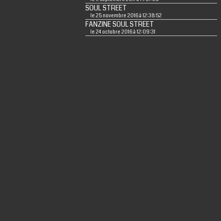
SOUL STREET
le 25 novembre 2016 à 12:38:52
FANZINE SOUL STREET
le 24 octobre 2016 à 12:09:31