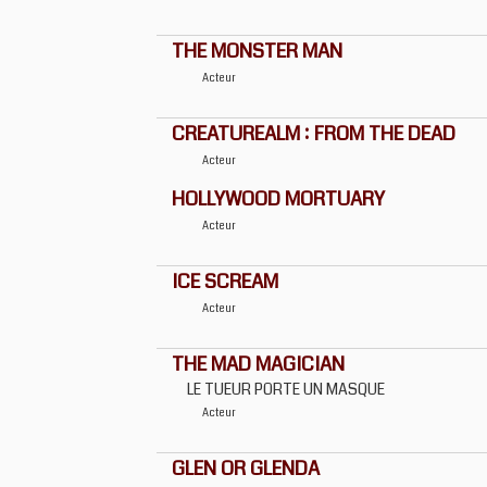
THE MONSTER MAN
Acteur
CREATUREALM : FROM THE DEAD
Acteur
HOLLYWOOD MORTUARY
Acteur
ICE SCREAM
Acteur
THE MAD MAGICIAN
LE TUEUR PORTE UN MASQUE
Acteur
GLEN OR GLENDA