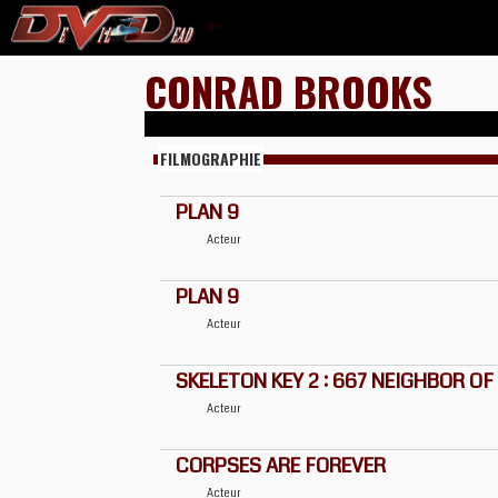
CONRAD BROOKS
FILMOGRAPHIE
PLAN 9
Acteur
PLAN 9
Acteur
SKELETON KEY 2 : 667 NEIGHBOR OF
Acteur
CORPSES ARE FOREVER
Acteur