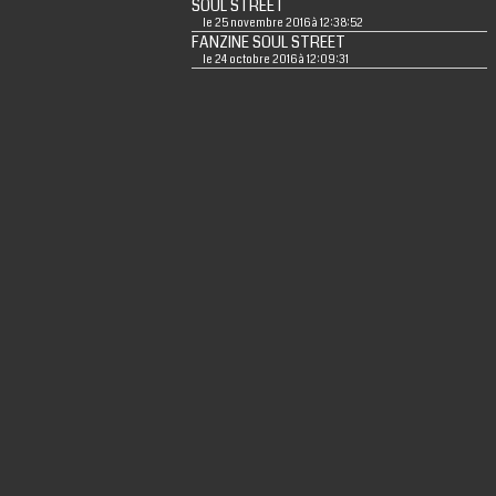
SOUL STREET
le 25 novembre 2016 à 12:38:52
FANZINE SOUL STREET
le 24 octobre 2016 à 12:09:31