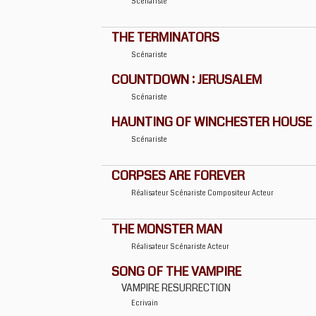
Scénariste
THE TERMINATORS
Scénariste
COUNTDOWN : JERUSALEM
Scénariste
HAUNTING OF WINCHESTER HOUSE
Scénariste
CORPSES ARE FOREVER
Réalisateur
Scénariste
Compositeur
Acteur
THE MONSTER MAN
Réalisateur
Scénariste
Acteur
SONG OF THE VAMPIRE
VAMPIRE RESURRECTION
Ecrivain