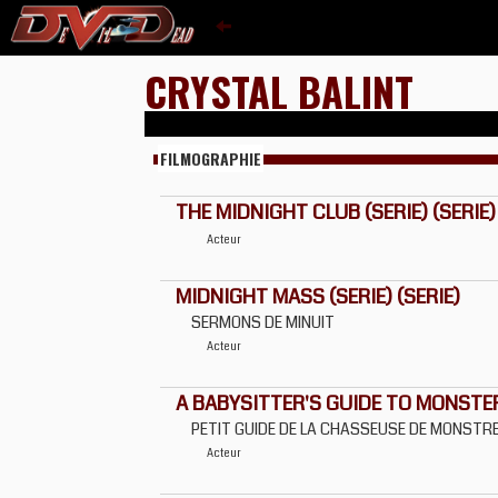
CRYSTAL BALINT
FILMOGRAPHIE
THE MIDNIGHT CLUB (SERIE) (SERIE)
Acteur
MIDNIGHT MASS (SERIE) (SERIE)
SERMONS DE MINUIT
Acteur
A BABYSITTER'S GUIDE TO MONSTE
PETIT GUIDE DE LA CHASSEUSE DE MONSTR
Acteur