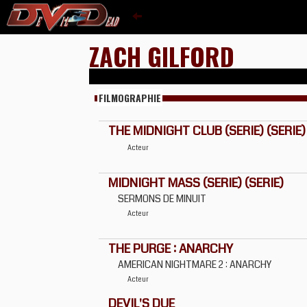
ZACH GILFORD
FILMOGRAPHIE
THE MIDNIGHT CLUB (SERIE) (SERIE)
Acteur
MIDNIGHT MASS (SERIE) (SERIE)
SERMONS DE MINUIT
Acteur
THE PURGE : ANARCHY
AMERICAN NIGHTMARE 2 : ANARCHY
Acteur
DEVIL'S DUE