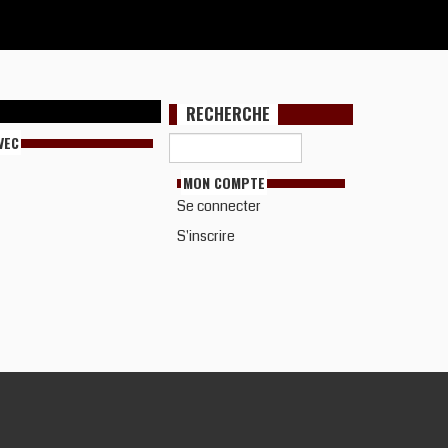
RECHERCHE
VEC
MON COMPTE
Se connecter
S'inscrire