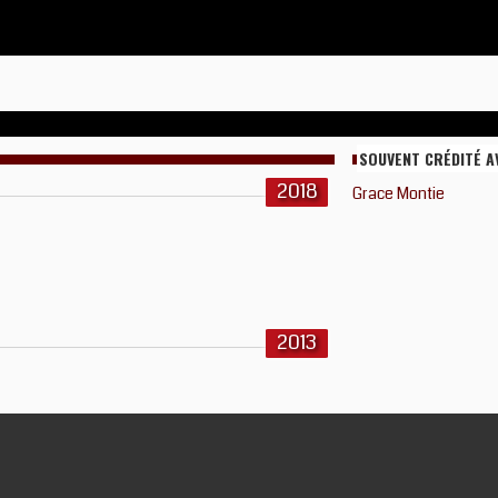
SOUVENT CRÉDITÉ A
2018
Grace Montie
2013