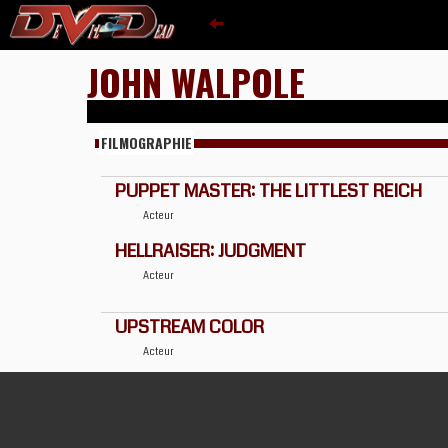
JOHN WALPOLE
FILMOGRAPHIE
PUPPET MASTER: THE LITTLEST REICH
Acteur
HELLRAISER: JUDGMENT
Acteur
UPSTREAM COLOR
Acteur