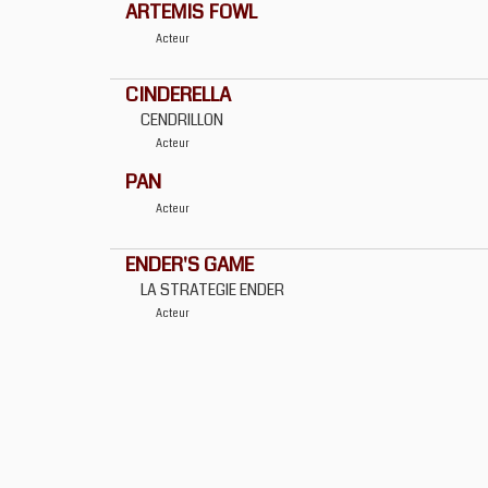
ARTEMIS FOWL
Acteur
CINDERELLA
CENDRILLON
Acteur
PAN
Acteur
ENDER'S GAME
LA STRATEGIE ENDER
Acteur