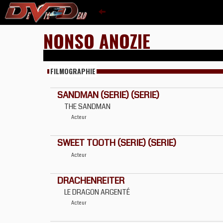
NONSO ANOZIE
FILMOGRAPHIE
SANDMAN (SERIE) (SERIE)
THE SANDMAN
Acteur
SWEET TOOTH (SERIE) (SERIE)
Acteur
DRACHENREITER
LE DRAGON ARGENTÉ
Acteur