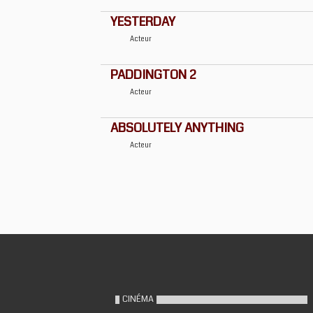
YESTERDAY
Acteur
PADDINGTON 2
Acteur
ABSOLUTELY ANYTHING
Acteur
CINÉMA