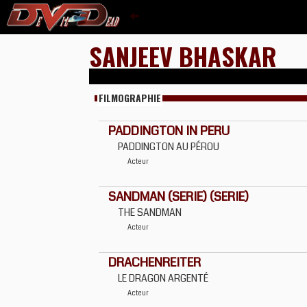
SANJEEV BHASKAR
FILMOGRAPHIE
PADDINGTON IN PERU
PADDINGTON AU PÉROU
Acteur
SANDMAN (SERIE) (SERIE)
THE SANDMAN
Acteur
DRACHENREITER
LE DRAGON ARGENTÉ
Acteur