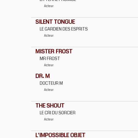
Acteur
SILENT TONGUE
LE GARDIEN DES ESPRITS
Acteur
MISTER FROST
MR FROST
Acteur
DR. M
DOCTEUR M
Acteur
THE SHOUT
LE CRI DU SORCIER
Acteur
L'IMPOSSIBLE OBJET