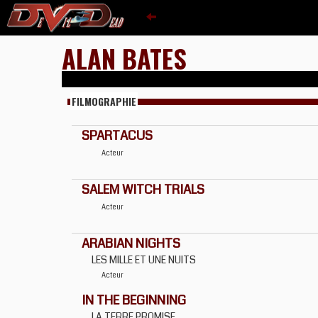
ALAN BATES
FILMOGRAPHIE
SPARTACUS
Acteur
SALEM WITCH TRIALS
Acteur
ARABIAN NIGHTS
LES MILLE ET UNE NUITS
Acteur
IN THE BEGINNING
LA TERRE PROMISE