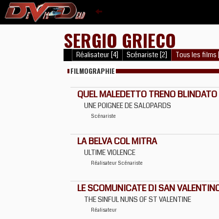
SERGIO GRIECO
Réalisateur [4]
Scénariste [2]
Tous les films 
FILMOGRAPHIE
QUEL MALEDETTO TRENO BLINDATO
UNE POIGNEE DE SALOPARDS
Scénariste
LA BELVA COL MITRA
ULTIME VIOLENCE
Réalisateur
Scénariste
LE SCOMUNICATE DI SAN VALENTIN
THE SINFUL NUNS OF ST VALENTINE
Réalisateur