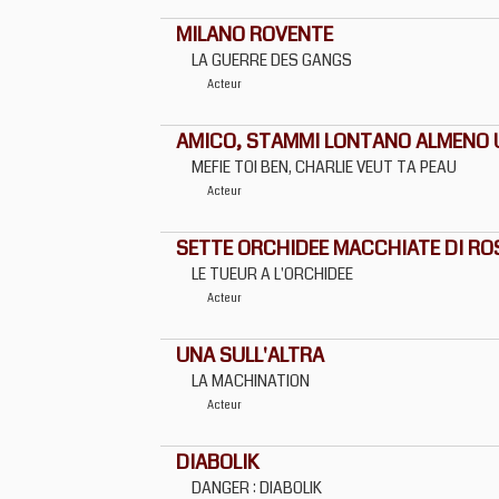
MILANO ROVENTE
LA GUERRE DES GANGS
Acteur
AMICO, STAMMI LONTANO ALMENO 
MEFIE TOI BEN, CHARLIE VEUT TA PEAU
Acteur
SETTE ORCHIDEE MACCHIATE DI RO
LE TUEUR A L'ORCHIDEE
Acteur
UNA SULL'ALTRA
LA MACHINATION
Acteur
DIABOLIK
DANGER : DIABOLIK