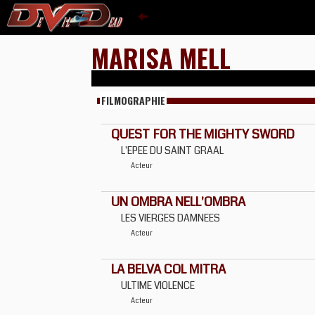
MARISA MELL
FILMOGRAPHIE
QUEST FOR THE MIGHTY SWORD
L'EPEE DU SAINT GRAAL
Acteur
UN OMBRA NELL'OMBRA
LES VIERGES DAMNEES
Acteur
LA BELVA COL MITRA
ULTIME VIOLENCE
Acteur