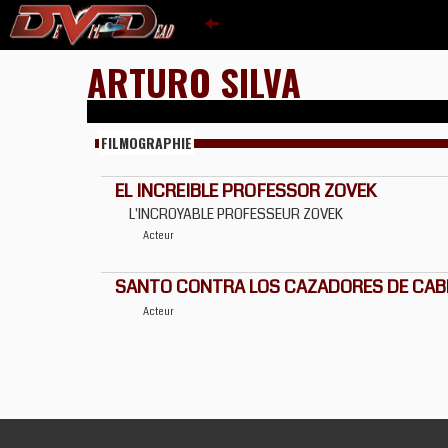
ARTURO SILVA
FILMOGRAPHIE
EL INCREIBLE PROFESSOR ZOVEK
L'INCROYABLE PROFESSEUR ZOVEK
Acteur
SANTO CONTRA LOS CAZADORES DE CAB
Acteur