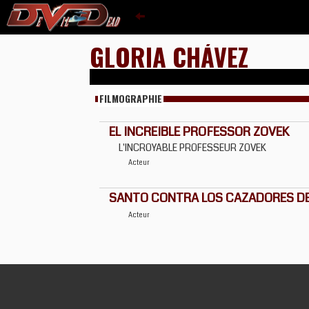
GLORIA CHÁVEZ
FILMOGRAPHIE
EL INCREIBLE PROFESSOR ZOVEK
L'INCROYABLE PROFESSEUR ZOVEK
Acteur
SANTO CONTRA LOS CAZADORES D
Acteur