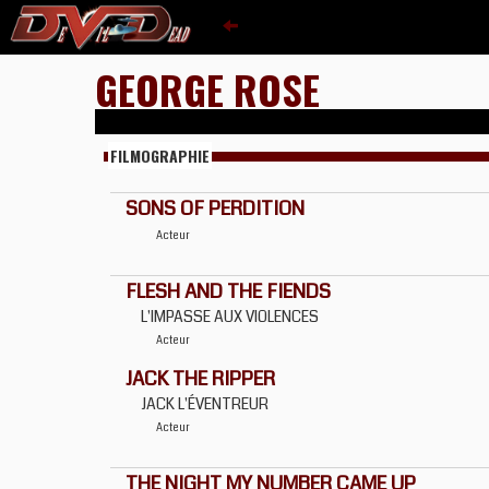
GEORGE ROSE
FILMOGRAPHIE
SONS OF PERDITION
Acteur
FLESH AND THE FIENDS
L'IMPASSE AUX VIOLENCES
Acteur
JACK THE RIPPER
JACK L'ÉVENTREUR
Acteur
THE NIGHT MY NUMBER CAME UP