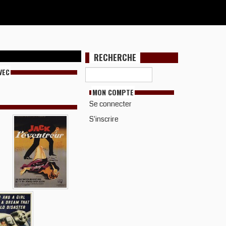
RECHERCHE
VEC
MON COMPTE
Se connecter
S'inscrire