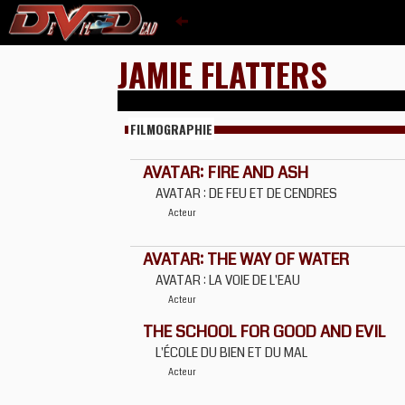
JAMIE FLATTERS
FILMOGRAPHIE
AVATAR: FIRE AND ASH
AVATAR : DE FEU ET DE CENDRES
Acteur
AVATAR: THE WAY OF WATER
AVATAR : LA VOIE DE L'EAU
Acteur
THE SCHOOL FOR GOOD AND EVIL
L'ÉCOLE DU BIEN ET DU MAL
Acteur