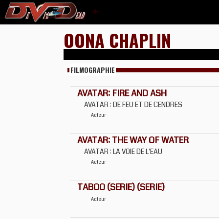
OONA CHAPLIN
FILMOGRAPHIE
AVATAR: FIRE AND ASH
AVATAR : DE FEU ET DE CENDRES
Acteur
AVATAR: THE WAY OF WATER
AVATAR : LA VOIE DE L'EAU
Acteur
TABOO (SERIE) (SERIE)
Acteur