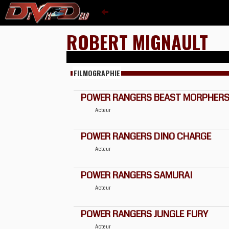
ROBERT MIGNAULT
FILMOGRAPHIE
POWER RANGERS BEAST MORPHERS (
Acteur
POWER RANGERS DINO CHARGE
Acteur
POWER RANGERS SAMURAI
Acteur
POWER RANGERS JUNGLE FURY
Acteur