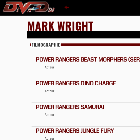
MARK WRIGHT
FILMOGRAPHIE
POWER RANGERS BEAST MORPHERS (SERIE
Acteur
POWER RANGERS DINO CHARGE
Acteur
POWER RANGERS SAMURAI
Acteur
POWER RANGERS JUNGLE FURY
Acteur