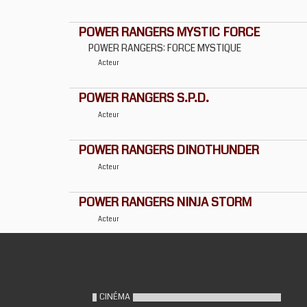
POWER RANGERS MYSTIC FORCE
POWER RANGERS: FORCE MYSTIQUE
Acteur
POWER RANGERS S.P.D.
Acteur
POWER RANGERS DINOTHUNDER
Acteur
POWER RANGERS NINJA STORM
Acteur
CINÉMA