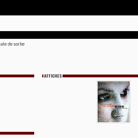
ate de sortie
AFFICHES