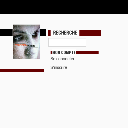
RECHERCHE
MON COMPTE
Se connecter
S'inscrire