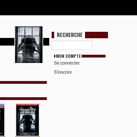
RECHERCHE
MON COMPTE
Se connecter
S'inscrire