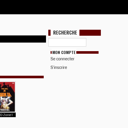
RECHERCHE
MON COMPTE
Se connecter
S'inscrire
D Zone 1