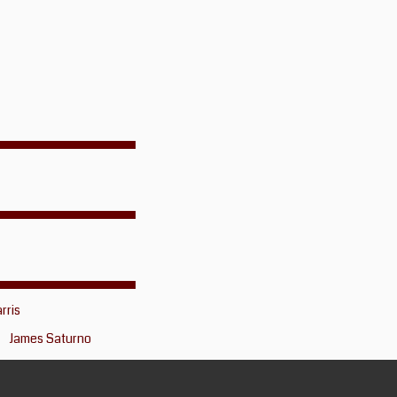
rris
James Saturno