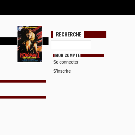
RECHERCHE
MON COMPTE
Se connecter
S'inscrire