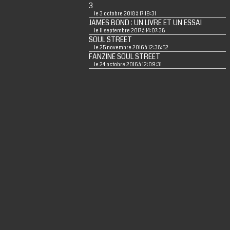
3
le 3 octobre 2018 à 17:19:31
JAMES BOND : UN LIVRE ET UN ESSAI
le 11 septembre 2017 à 14:07:38
SOUL STREET
le 25 novembre 2016 à 12:38:52
FANZINE SOUL STREET
le 24 octobre 2016 à 12:09:31