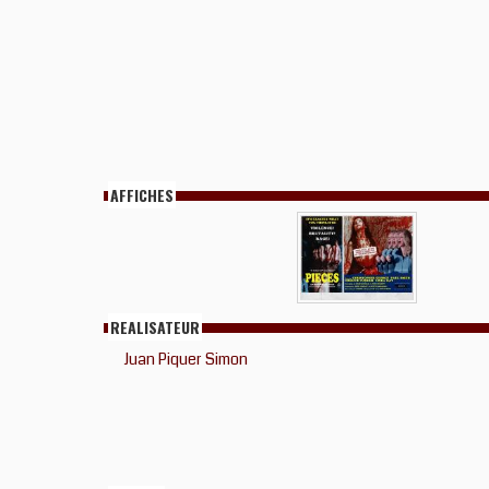
AFFICHES
REALISATEUR
Juan Piquer Simon