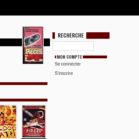
RECHERCHE
MON COMPTE
Se connecter
S'inscrire