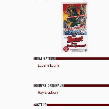
REALISATEUR
Eugene Lourie
OEUVRE ORIGINALE
Ray Bradbury
ACTEUR