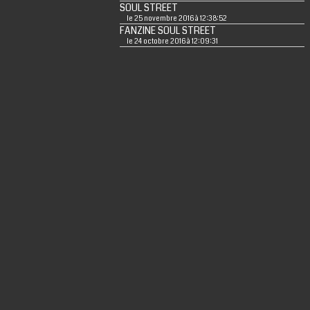
SOUL STREET
le 25 novembre 2016 à 12:38:52
FANZINE SOUL STREET
le 24 octobre 2016 à 12:09:31