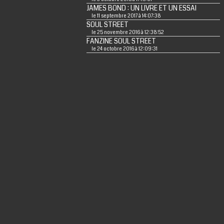
JAMES BOND : UN LIVRE ET UN ESSAI
le 11 septembre 2017 à 14:07:38
SOUL STREET
le 25 novembre 2016 à 12:38:52
FANZINE SOUL STREET
le 24 octobre 2016 à 12:09:31