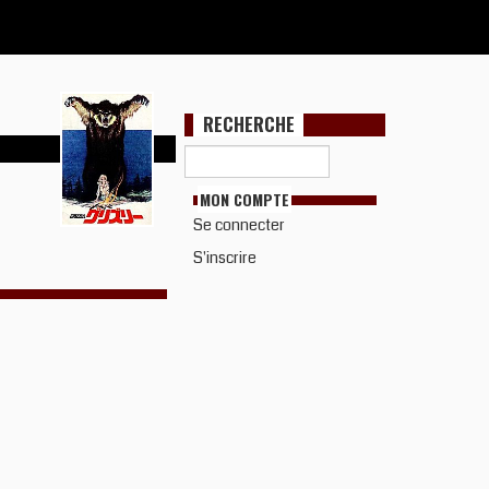
RECHERCHE
MON COMPTE
Se connecter
S'inscrire