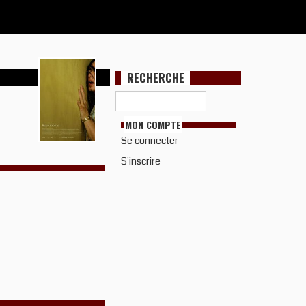
RECHERCHE
MON COMPTE
Se connecter
S'inscrire