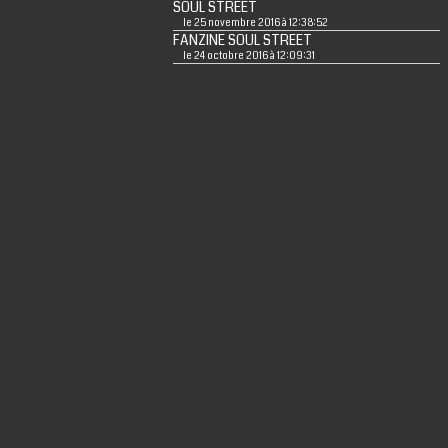
SOUL STREET
le 25 novembre 2016 à 12:38:52
FANZINE SOUL STREET
le 24 octobre 2016 à 12:09:31