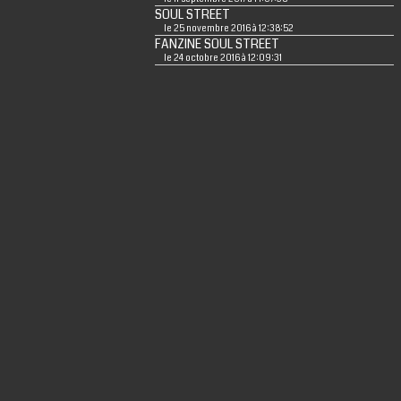
SOUL STREET
le 25 novembre 2016 à 12:38:52
FANZINE SOUL STREET
le 24 octobre 2016 à 12:09:31