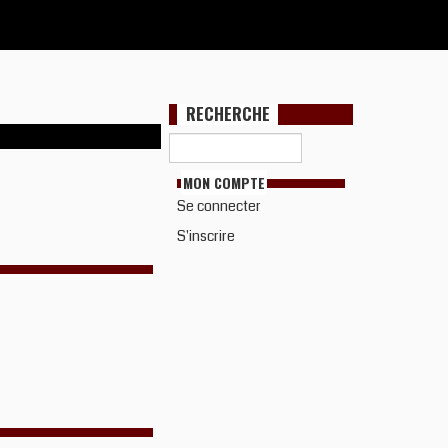
RECHERCHE
MON COMPTE
Se connecter
S'inscrire