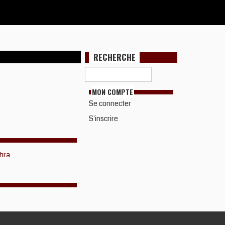
RECHERCHE
MON COMPTE
Se connecter
S'inscrire
hra