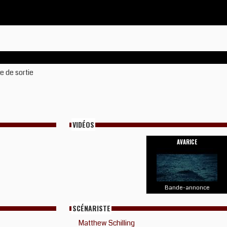
e de sortie
VIDÉOS
AVARICE
Bande-annonce
SCÉNARISTE
Matthew Schilling