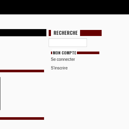
RECHERCHE
MON COMPTE
Se connecter
S'inscrire