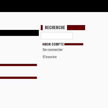
RECHERCHE
MON COMPTE
Se connecter
S'inscrire