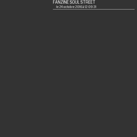
FANZINE SOUL STREET
le 24 octobre 2016 à 12:09:31