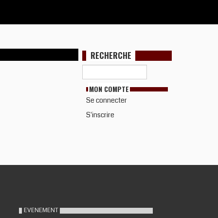
RECHERCHE
MON COMPTE
Se connecter
S'inscrire
EVENEMENT