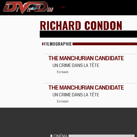
RICHARD CONDON
FILMOGRAPHIE
THE MANCHURIAN CANDIDATE
UN CRIME DANS LA TÊTE
Ecrivain
THE MANCHURIAN CANDIDATE
UN CRIME DANS LA TÊTE
Ecrivain
CINÉMA