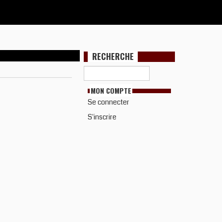
RECHERCHE
MON COMPTE
Se connecter
S'inscrire