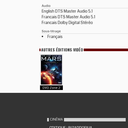
Audio
English DTS Master Audio 5.1
Francais DTS Master Audio 5.1
Francais Dolby Digital Stéréo
Sous-titrage
Français
AUTRES ÉDITIONS VIDÉO
DVD Zone 2
CINÉMA