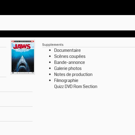
Supplements
Documentaire
Scènes coupées
Bande-annonce
Galerie photos
Notes de production
Filmographie
Quizz DVD Rom Section