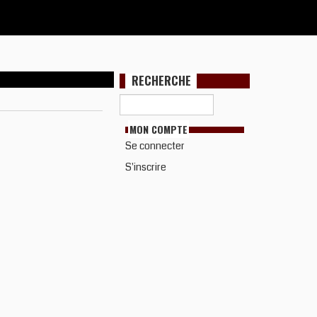
RECHERCHE
MON COMPTE
Se connecter
S'inscrire