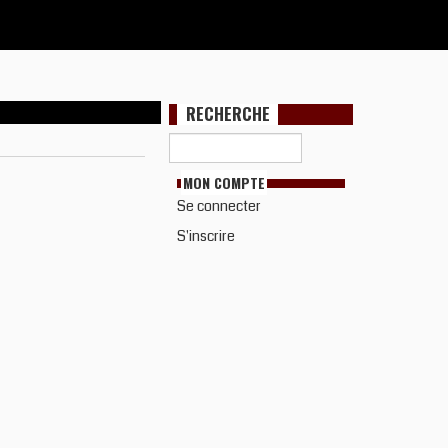
RECHERCHE
MON COMPTE
Se connecter
S'inscrire