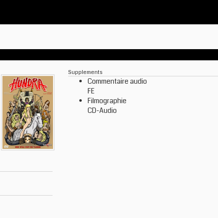
Supplements
Commentaire audio
FE
Filmographie
CD-Audio