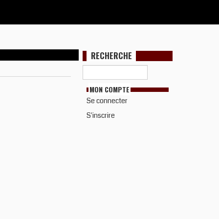
RECHERCHE
MON COMPTE
Se connecter
S'inscrire