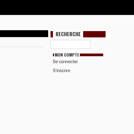
RECHERCHE
MON COMPTE
Se connecter
S'inscrire